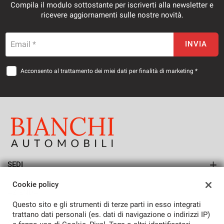
Compila il modulo sottostante per iscriverti alla newsletter e
ricevere aggiornamenti sulle nostre novità.
Email *
INVIA
Acconsento al trattamento dei miei dati per finalità di marketing *
SEDI
Sede di San Vendemiano
Cookie policy
AZIENDA
Questo sito e gli strumenti di terze parti in esso integrati
Azienda
trattano dati personali (es. dati di navigazione o indirizzi IP)