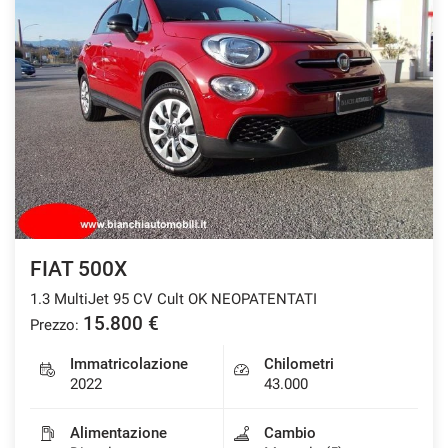
FIAT 500X
1.3 MultiJet 95 CV Cult OK NEOPATENTATI
15.800 €
Prezzo:
Immatricolazione
Chilometri
2022
43.000
Alimentazione
Cambio