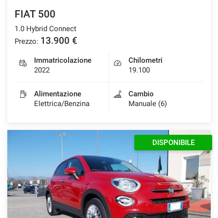
FIAT 500
1.0 Hybrid Connect
13.900 €
Prezzo:
Immatricolazione
Chilometri
2022
19.100
Alimentazione
Cambio
Elettrica/Benzina
Manuale (6)
DISPONIBILE