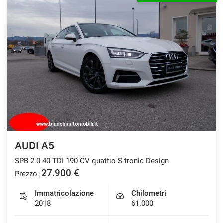
AUDI A5
SPB 2.0 40 TDI 190 CV quattro S tronic Design
27.900 €
Prezzo:
Immatricolazione
Chilometri
2018
61.000