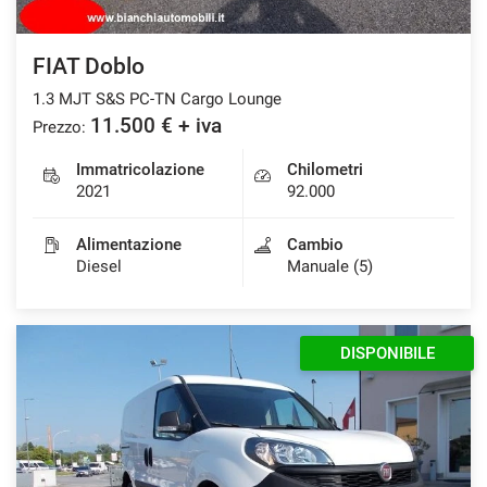
FIAT Doblo
1.3 MJT S&S PC-TN Cargo Lounge
11.500 € + iva
Prezzo:
Immatricolazione
Chilometri
2021
92.000
Alimentazione
Cambio
Diesel
Manuale (5)
DISPONIBILE