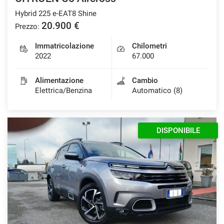
Hybrid 225 e-EAT8 Shine
20.900 €
Prezzo:
Immatricolazione
Chilometri
2022
67.000
Alimentazione
Cambio
Elettrica/Benzina
Automatico (8)
DISPONIBILE