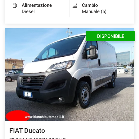
Alimentazione
Cambio
Diesel
Manuale (6)
DISPONIBILE
FIAT Ducato