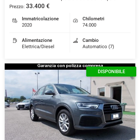
33.400 €
Prezzo:
Immatricolazione
Chilometri
2020
74.000
Alimentazione
Cambio
Elettrica/Diesel
Automatico (7)
DISPONIBILE