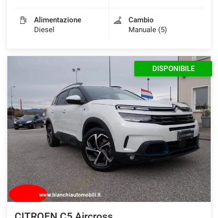
Alimentazione
Cambio
Diesel
Manuale (5)
DISPONIBILE
CITROEN C5 Aircross