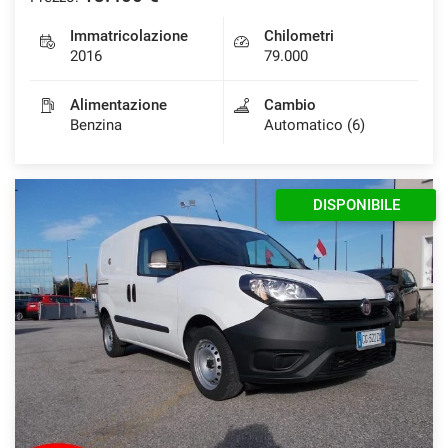
Immatricolazione
Chilometri
2016
79.000
Alimentazione
Cambio
Benzina
Automatico (6)
DISPONIBILE