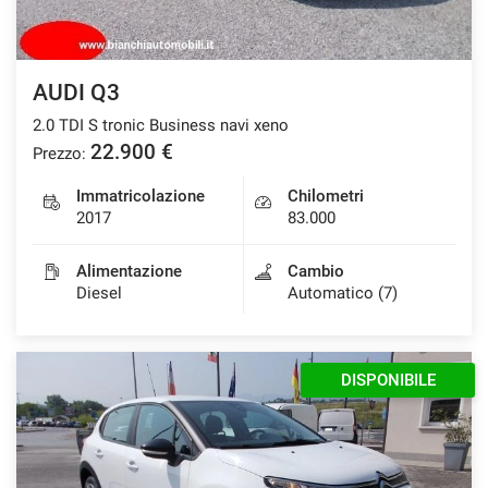
AUDI Q3
2.0 TDI S tronic Business navi xeno
22.900 €
Prezzo:
Immatricolazione
Chilometri
2017
83.000
Alimentazione
Cambio
Diesel
Automatico (7)
DISPONIBILE