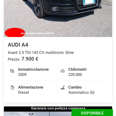
AUDI A4
Avant 2.0 TDI 143 CV multitronic Sline
7.900 €
Prezzo:
Immatricolazione
Chilometri
2009
220.000
Alimentazione
Cambio
Diesel
Automatico (6)
DISPONIBILE