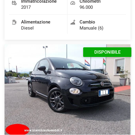
Immatricolazione
Chilometri
2017
96.000
Alimentazione
Cambio
Diesel
Manuale (6)
DISPONIBILE