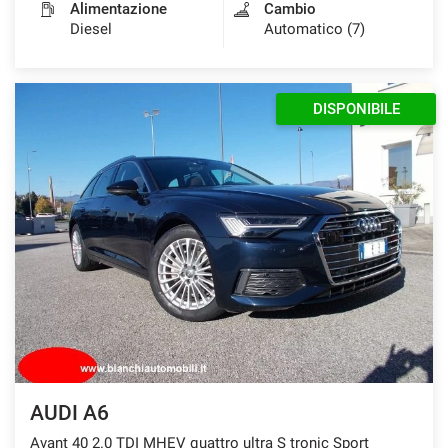
Alimentazione
Cambio
Diesel
Automatico (7)
DISPONIBILE
AUDI A6
Avant 40 2.0 TDI MHEV quattro ultra S tronic Sport