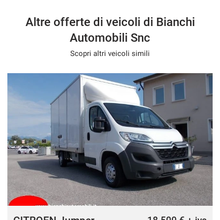
Altre offerte di veicoli di Bianchi
Automobili Snc
Scopri altri veicoli simili