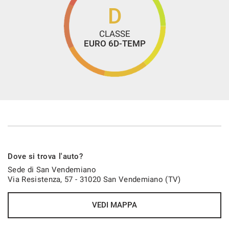
D
CLASSE
EURO 6D-TEMP
Dove si trova l'auto?
Sede di San Vendemiano
Via Resistenza, 57 - 31020 San Vendemiano (TV)
VEDI MAPPA