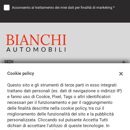
Acconsento al trattamento dei miei dati per finalità di marketing *
SEDI
Sede di San Vendemiano
Cookie policy
AZIENDA
Questo sito e gli strumenti di terze parti in esso integrati
Azienda
trattano dati personali (es. dati di navigazione o indirizzi IP)
e fanno uso di Cookie, Pixel, Tags o altri identificatori
Contatti
necessari per il funzionamento e per il raggiungimento
delle finalità descritte nella cookie policy, tra cui il
miglioramento delle funzionalità del sito e la pubblicità
personalizzata. Cliccando sul pulsante Accetta Tutti
TORNA IN CIMA
dichiari di accettare l'utilizzo di queste tecnologie. In