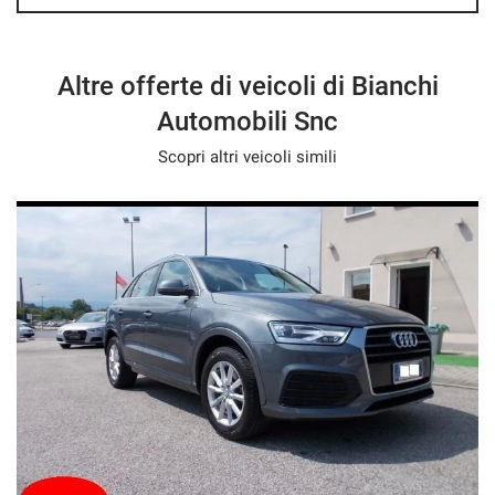
Altre offerte di veicoli di Bianchi
Automobili Snc
Scopri altri veicoli simili