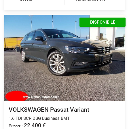
DISPONIBILE
VOLKSWAGEN Passat Variant
1.6 TDI SCR DSG Business BMT
22.400 €
Prezzo: