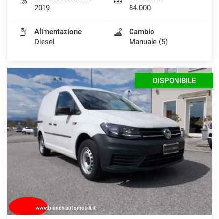
2019
84.000
Alimentazione
Cambio
Diesel
Manuale (5)
DISPONIBILE