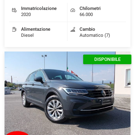
Immatricolazione
Chilometri
2020
66.000
Alimentazione
Cambio
Diesel
Automatico (7)
DISPONIBILE