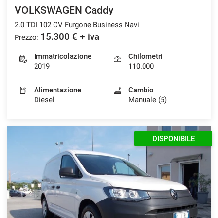
VOLKSWAGEN Caddy
2.0 TDI 102 CV Furgone Business Navi
15.300 € + iva
Prezzo:
Immatricolazione
Chilometri
2019
110.000
Alimentazione
Cambio
Diesel
Manuale (5)
DISPONIBILE