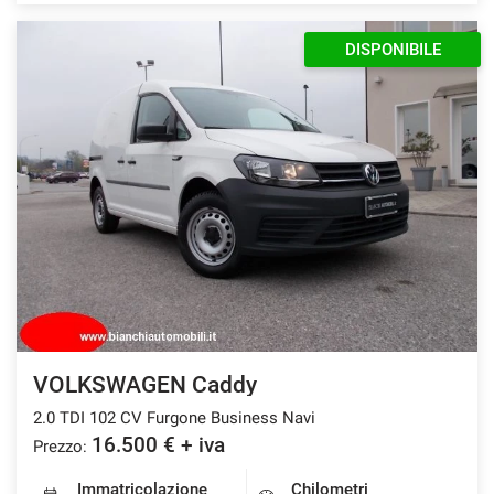
DISPONIBILE
VOLKSWAGEN Caddy
2.0 TDI 102 CV Furgone Business Navi
16.500 € + iva
Prezzo:
Immatricolazione
Chilometri