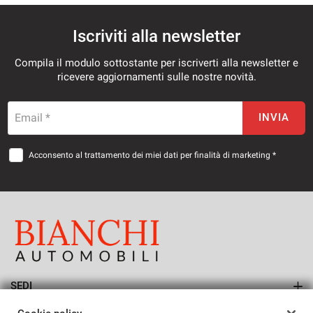
Iscriviti alla newsletter
Compila il modulo sottostante per iscriverti alla newsletter e
ricevere aggiornamenti sulle nostre novità.
Email *
INVIA
Acconsento al trattamento dei miei dati per finalità di marketing *
SEDI
Sede di San Vendemiano