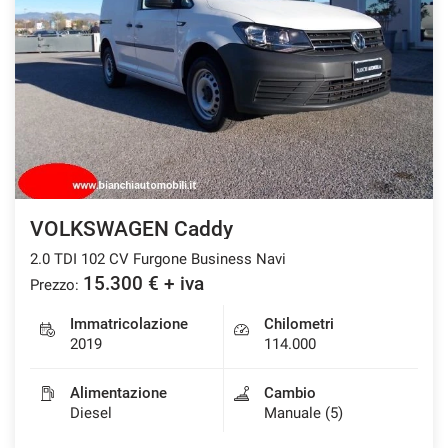
VOLKSWAGEN Caddy
2.0 TDI 102 CV Furgone Business Navi
15.300 € + iva
Prezzo:
Immatricolazione
Chilometri
2019
114.000
Alimentazione
Cambio
Diesel
Manuale (5)