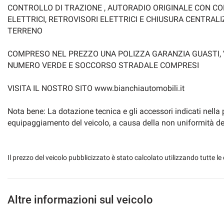
CONTROLLO DI TRAZIONE , AUTORADIO ORIGINALE CON C
ELETTRICI, RETROVISORI ELETTRICI E CHIUSURA CENTR
TERRENO
COMPRESO NEL PREZZO UNA POLIZZA GARANZIA GUASTI, VA
NUMERO VERDE E SOCCORSO STRADALE COMPRESI
VISITA IL NOSTRO SITO www.bianchiautomobili.it
Nota bene: La dotazione tecnica e gli accessori indicati nella
equipaggiamento del veicolo, a causa della non uniformità dei d
Il prezzo del veicolo pubblicizzato è stato calcolato utilizzando tutte
Altre informazioni sul veicolo