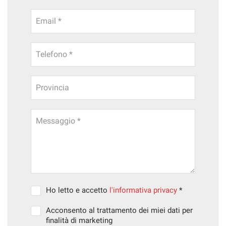
Email *
Telefono *
Provincia
Messaggio *
Ho letto e accetto
l'informativa privacy
*
Acconsento al trattamento dei miei dati per
finalità di marketing