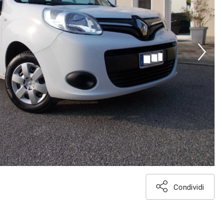
Condividi