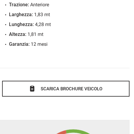
Trazione:
Anteriore
Larghezza:
1,83 mt
Lunghezza:
4,28 mt
Altezza:
1,81 mt
Garanzia:
12 mesi
SCARICA BROCHURE VEICOLO