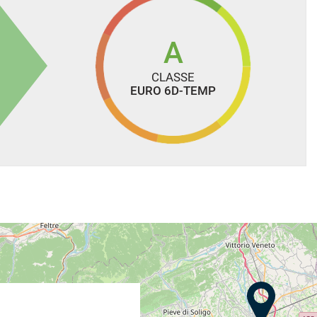
A
CLASSE
EURO 6D-TEMP