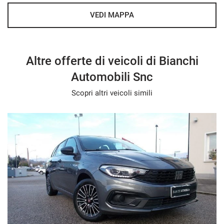
VEDI MAPPA
Altre offerte di veicoli di Bianchi
Automobili Snc
Scopri altri veicoli simili