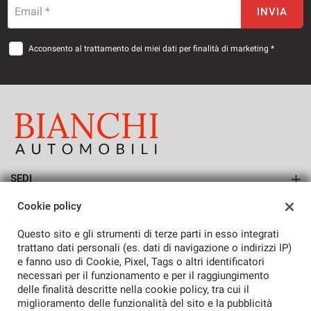
Email *
INVIA
Acconsento al trattamento dei miei dati per finalità di marketing *
SEDI
Sede di San Vendemiano
Cookie policy
AZIENDA
Questo sito e gli strumenti di terze parti in esso integrati
Azienda
trattano dati personali (es. dati di navigazione o indirizzi IP)
e fanno uso di Cookie, Pixel, Tags o altri identificatori
Contatti
necessari per il funzionamento e per il raggiungimento
delle finalità descritte nella cookie policy, tra cui il
miglioramento delle funzionalità del sito e la pubblicità