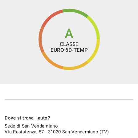
Volante multifunzione
A
CLASSE
EURO 6D-TEMP
Dove si trova l'auto?
Sede di San Vendemiano
Via Resistenza, 57 - 31020 San Vendemiano (TV)