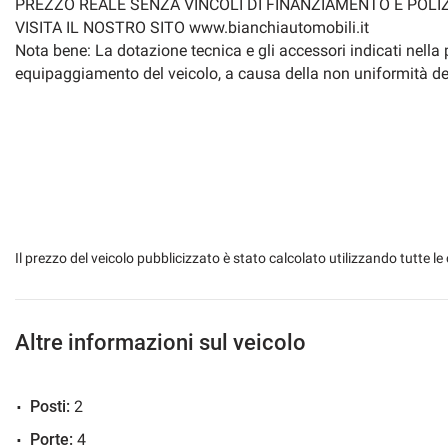
PREZZO REALE SENZA VINCOLI DI FINANZIAMENTO E POLIZ
VISITA IL NOSTRO SITO www.bianchiautomobili.it
Nota bene: La dotazione tecnica e gli accessori indicati nella
equipaggiamento del veicolo, a causa della non uniformità dei d
Il prezzo del veicolo pubblicizzato è stato calcolato utilizzando tutte
Altre informazioni sul veicolo
Posti:
2
Porte:
4