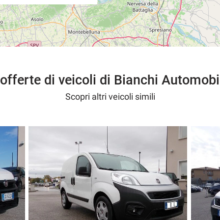
 offerte di veicoli di Bianchi Automobi
Scopri altri veicoli simili