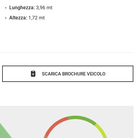
Lunghezza:
3,96 mt
Altezza:
1,72 mt
SCARICA BROCHURE VEICOLO