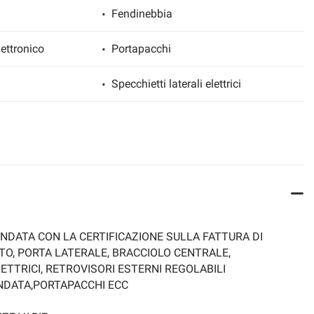
Fendinebbia
ettronico
Portapacchi
Specchietti laterali elettrici
NDATA CON LA CERTIFICAZIONE SULLA FATTURA DI
TO, PORTA LATERALE, BRACCIOLO CENTRALE,
ETTRICI, RETROVISORI ESTERNI REGOLABILI
NDATA,PORTAPACCHI ECC