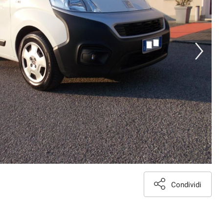
Condividi