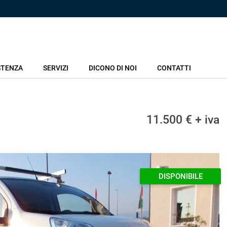
STENZA
SERVIZI
DICONO DI NOI
CONTATTI
11.500 € + iva
DISPONIBILE