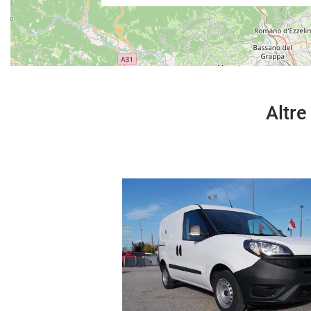
Altre