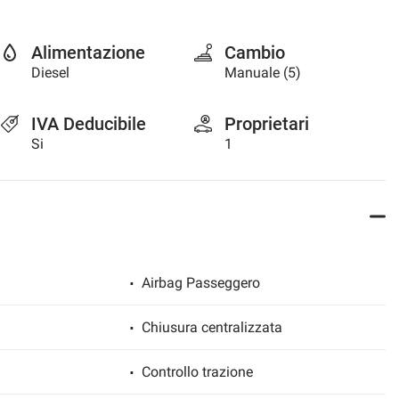
Alimentazione
Cambio
Diesel
Manuale (5)
IVA Deducibile
Proprietari
Si
1
Airbag Passeggero
Chiusura centralizzata
Controllo trazione