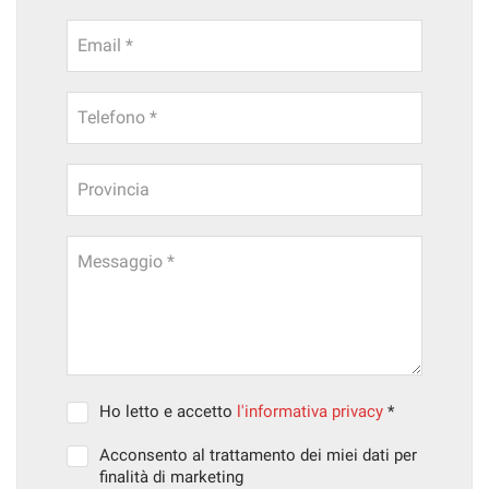
Email *
Telefono *
Provincia
Messaggio *
Ho letto e accetto
l'informativa privacy
*
Acconsento al trattamento dei miei dati per
finalità di marketing